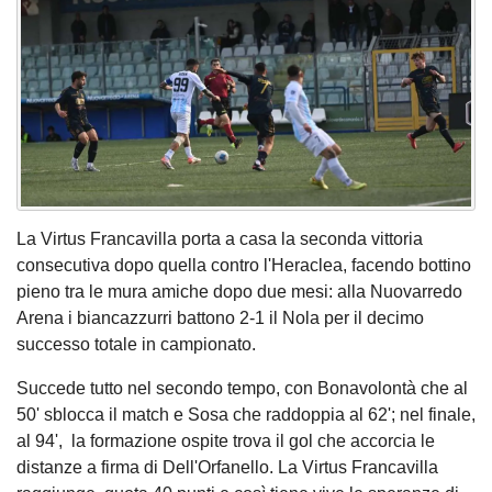
La Virtus Francavilla porta a casa la seconda vittoria
consecutiva dopo quella contro l'Heraclea, facendo bottino
pieno tra le mura amiche dopo due mesi: alla Nuovarredo
Arena i biancazzurri battono 2-1 il Nola per il decimo
successo totale in campionato.
Succede tutto nel secondo tempo, con Bonavolontà che al
50' sblocca il match e Sosa che raddoppia al 62'; nel finale,
al 94', la formazione ospite trova il gol che accorcia le
distanze a firma di Dell'Orfanello. La Virtus Francavilla