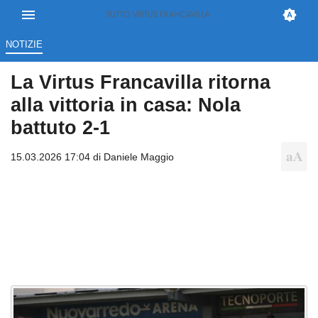
NOTIZIE
La Virtus Francavilla ritorna
alla vittoria in casa: Nola
battuto 2-1
15.03.2026 17:04 di
Daniele Maggio