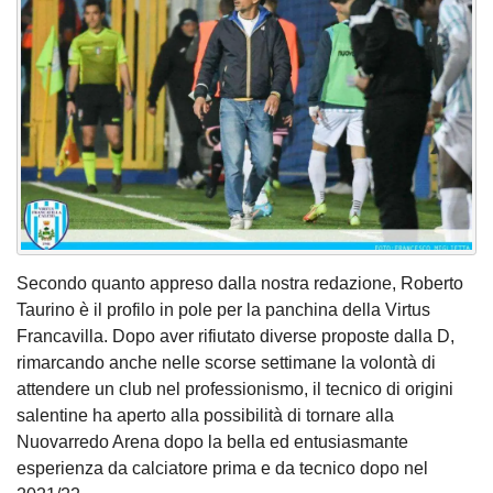
Secondo quanto appreso dalla nostra redazione, Roberto
Taurino è il profilo in pole per la panchina della Virtus
Francavilla. Dopo aver rifiutato diverse proposte dalla D,
rimarcando anche nelle scorse settimane la volontà di
attendere un club nel professionismo, il tecnico di origini
salentine ha aperto alla possibilità di tornare alla
Nuovarredo Arena dopo la bella ed entusiasmante
esperienza da calciatore prima e da tecnico dopo nel