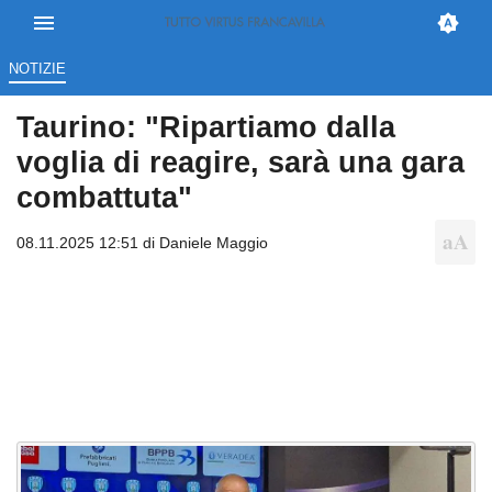
NOTIZIE
Taurino: "Ripartiamo dalla
voglia di reagire, sarà una gara
combattuta"
08.11.2025 12:51 di
Daniele Maggio