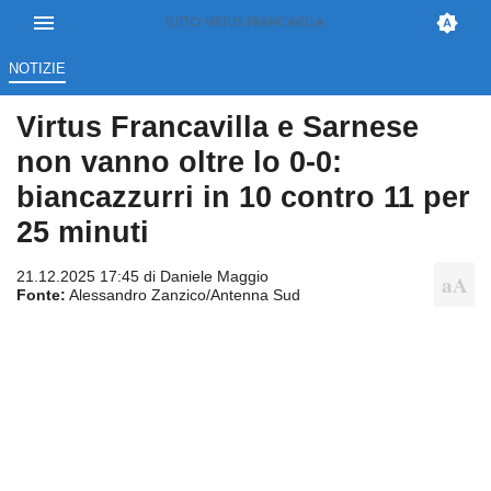
NOTIZIE
Virtus Francavilla e Sarnese
non vanno oltre lo 0-0:
biancazzurri in 10 contro 11 per
25 minuti
21.12.2025 17:45 di
Daniele Maggio
Fonte:
Alessandro Zanzico/Antenna Sud